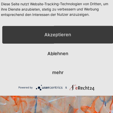
Diese Seite nutzt Website-Tracking-Technologien von Dritten, um
ihre Dienste anzubieten, stetig zu verbessern und Werbung
entsprechend den Interessen der Nutzer anzuzeigen.
Akzeptieren
Ablehnen
mehr
Powered by
&