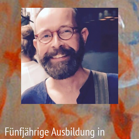
Fünfjährige Ausbildung in