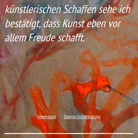
künstlerischen Schaffen sehe ich
bestätigt, dass Kunst eben vor
allem Freude schafft.
Impressum
Datenschutzerklärung